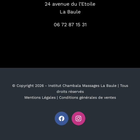
24 avenue du l’Etoile
La Baule
06 72 87 15 31
© Copyright
2026 -
Institut Chambala Massages La Baule
| Tous
droits réservés
Mentions Légales
|
Conditions générales de ventes
Facebook
Instagram