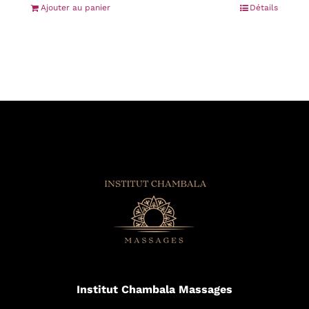
Ajouter au panier
Détails
Institut Chambala Massages