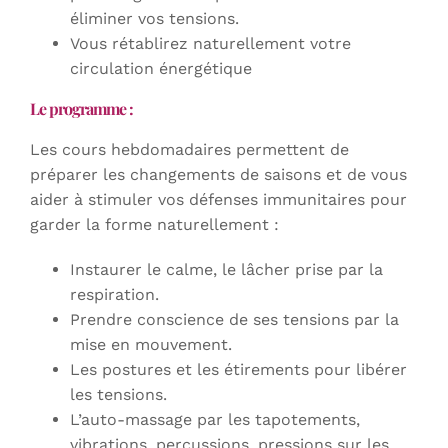
éliminer vos tensions.
Vous rétablirez naturellement votre
circulation énergétique
Le programme :
Les cours hebdomadaires permettent de
préparer les changements de saisons et de vous
aider à stimuler vos défenses immunitaires pour
garder la forme naturellement :
Instaurer le calme, le lâcher prise par la
respiration.
Prendre conscience de ses tensions par la
mise en mouvement.
Les postures et les étirements pour libérer
les tensions.
L’auto-massage par les tapotements,
vibrations, percussions, pressions sur les