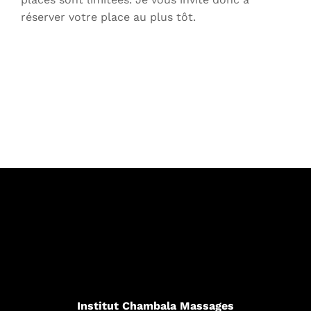
réserver votre place au plus tôt.
Institut Chambala Massages