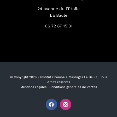
24 avenue du l’Etoile
La Baule
06 72 87 15 31
© Copyright
2026 -
Institut Chambala Massages La Baule
| Tous
droits réservés
Mentions Légales
|
Conditions générales de ventes
Facebook
Instagram