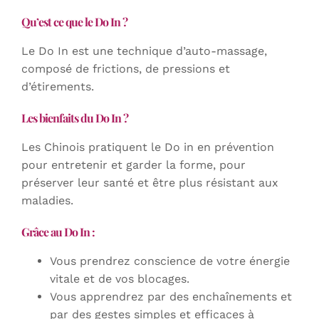
Qu’est ce que le Do In ?
Le Do In est une technique d’auto-massage,
composé de frictions, de pressions et
d’étirements.
Les bienfaits du Do In ?
Les Chinois pratiquent le Do in en prévention
pour entretenir et garder la forme, pour
préserver leur santé et être plus résistant aux
maladies.
Grâce au Do In :
Vous prendrez conscience de votre énergie
vitale et de vos blocages.
Vous apprendrez par des enchaînements et
par des gestes simples et efficaces à