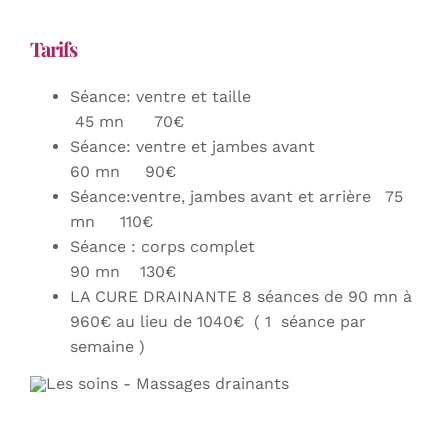
Tarifs
Séance: ventre et taille
45 mn 70€
Séance: ventre et jambes avant
60 mn 90€
Séance:ventre, jambes avant et arrière 75
mn 110€
Séance : corps complet
90 mn 130€
LA CURE DRAINANTE 8 séances de 90 mn à
960€ au lieu de 1040€ ( 1 séance par
semaine )