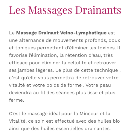
Les Massages Drainants
Le
Massage Drainant V
eino-Lymphatique
est
une alternance de mouvements profonds, doux
et toniques permettant d’éliminer les toxines. Il
favorise l’élimination, la rétention d’eau, très
efficace pour éliminer la cellulite et retrouver
ses jambes légères. Le plus de cette technique ,
c’est qu’elle vous permettra de retrouver votre
vitalité et votre poids de forme . Votre peau
deviendra au fil des séances plus lisse et plus
ferme.
C’est le massage idéal pour la Minceur et la
Vitalité, ce soin est effectué avec des huiles bio
ainsi que des huiles essentielles drainantes.