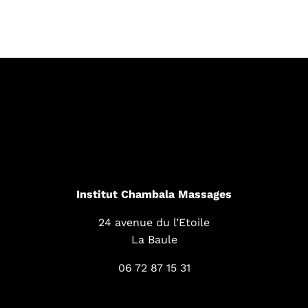
Institut Chambala Massages
24 avenue du l’Etoile
La Baule
06 72 87 15 31