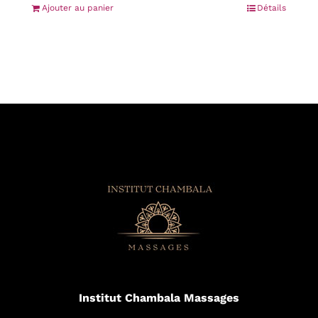
Ajouter au panier
Détails
Institut Chambala Massages