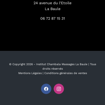
24 avenue du l’Etoile
La Baule
06 72 87 15 31
© Copyright
2026 -
Institut Chambala Massages La Baule
| Tous
droits réservés
Mentions Légales
|
Conditions générales de ventes
Facebook
Instagram