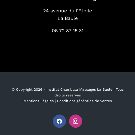
24 avenue du l’Etoile
La Baule
06 72 87 15 31
© Copyright
2026 -
Institut Chambala Massages La Baule
| Tous
droits réservés
Mentions Légales
|
Conditions générales de ventes
Facebook
Instagram