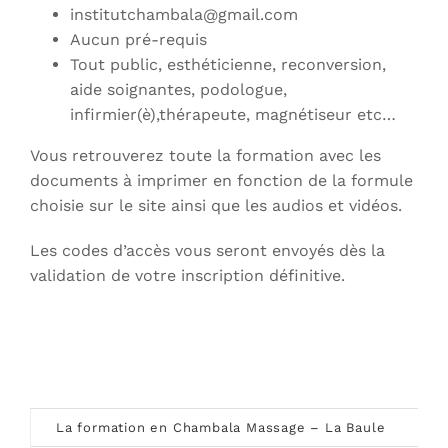
institutchambala@gmail.com
Aucun pré-requis
Tout public, esthéticienne, reconversion,
aide soignantes, podologue,
infirmier(è),thérapeute, magnétiseur etc…
Vous retrouverez toute la formation avec les
documents à imprimer en fonction de la formule
choisie sur le site ainsi que les audios et vidéos.
Les codes d’accès vous seront envoyés dès la
validation de votre inscription définitive.
La formation en Chambala Massage – La Baule