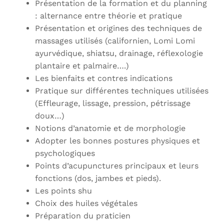
Présentation de la formation et du planning
: alternance entre théorie et pratique
Présentation et origines des techniques de
massages utilisés (californien, Lomi Lomi
ayurvédique, shiatsu, drainage, réflexologie
plantaire et palmaire….)
Les bienfaits et contres indications
Pratique sur différentes techniques utilisées
(Effleurage, lissage, pression, pétrissage
doux…)
Notions d’anatomie et de morphologie
Adopter les bonnes postures physiques et
psychologiques
Points d’acupunctures principaux et leurs
fonctions (dos, jambes et pieds).
Les points shu
Choix des huiles végétales
Préparation du praticien