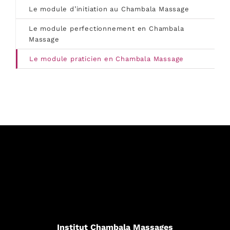
Le module d’initiation au Chambala Massage
Le module perfectionnement en Chambala
Massage
Le module praticien en Chambala Massage
Institut Chambala Massages