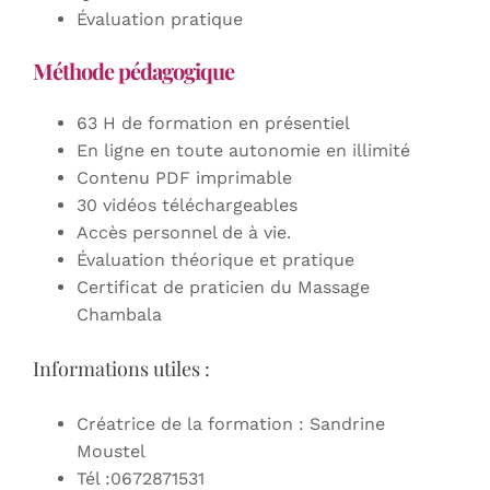
Évaluation pratique
Méthode pédagogique
63 H de formation en présentiel
En ligne en toute autonomie en illimité
Contenu PDF imprimable
30 vidéos téléchargeables
Accès personnel de à vie.
Évaluation théorique et pratique
Certificat de praticien du Massage
Chambala
Informations utiles :
Créatrice de la formation : Sandrine
Moustel
Tél :0672871531