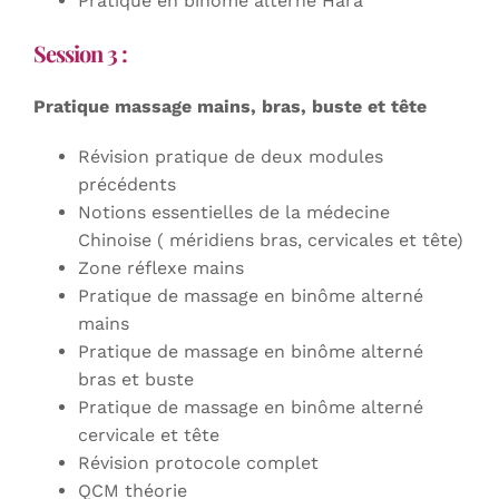
Pratique en binôme alterné Hara
Session 3 :
Pratique massage mains, bras, buste et tête
Révision pratique de deux modules
précédents
Notions essentielles de la médecine
Chinoise ( méridiens bras, cervicales et tête)
Zone réflexe mains
Pratique de massage en binôme alterné
mains
Pratique de massage en binôme alterné
bras et buste
Pratique de massage en binôme alterné
cervicale et tête
Révision protocole complet
QCM théorie