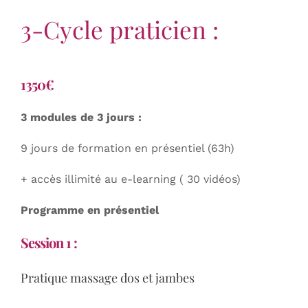
3-Cycle praticien :
1350€
3 modules de 3 jours :
9 jours de formation en présentiel (63h)
+ accès illimité au e-learning ( 30 vidéos)
Programme en présentiel
Session 1 :
Pratique massage dos et jambes