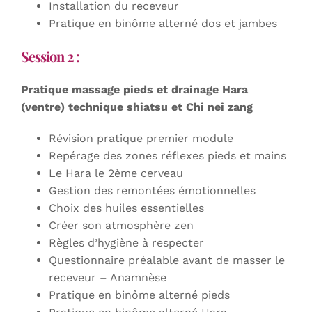
Installation du receveur
Pratique en binôme alterné dos et jambes
Session 2 :
Pratique massage pieds et drainage Hara
(ventre) technique shiatsu et Chi nei zang
Révision pratique premier module
Repérage des zones réflexes pieds et mains
Le Hara le 2ème cerveau
Gestion des remontées émotionnelles
Choix des huiles essentielles
Créer son atmosphère zen
Règles d’hygiène à respecter
Questionnaire préalable avant de masser le
receveur – Anamnèse
Pratique en binôme alterné pieds